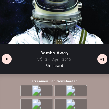
Bombs Away
VÖ:
24. April 2015
Sheppard
Streamen und Downloaden