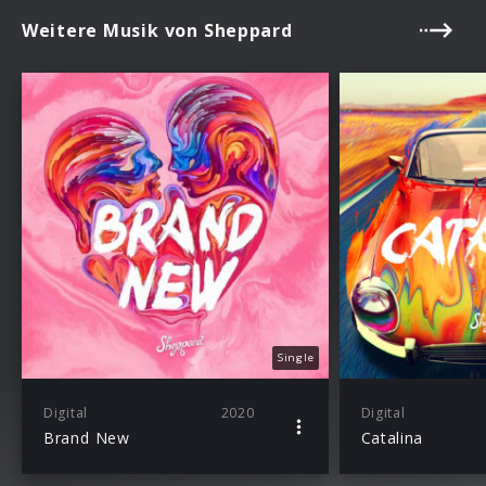
Weitere Musik von Sheppard
Single
Digital
2020
Digital
Brand New
Catalina