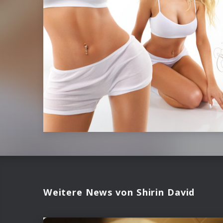
Weitere News von Shirin David