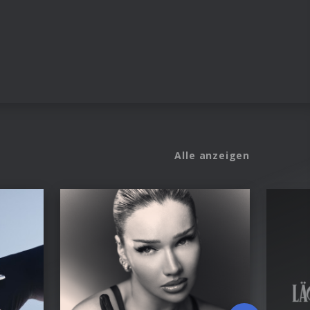
Alle anzeigen