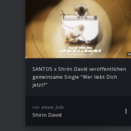
SANTOS x Shriin David veröffentlichen
gemeinsame Single “Wer liebt Dich
jetzt?”
vor einem Jahr
Shirin David