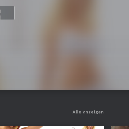
Alle anzeigen