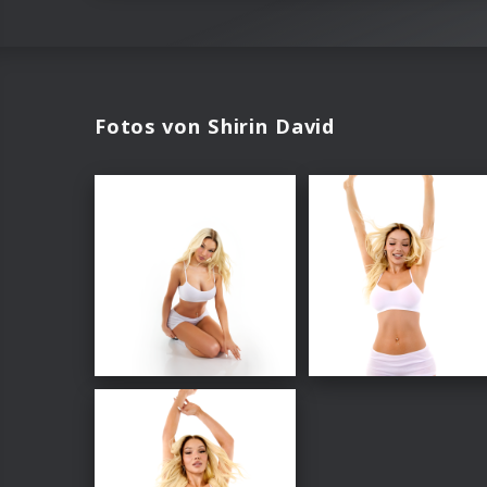
Fotos von Shirin David