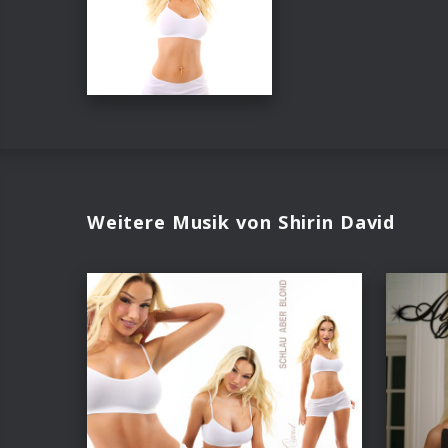
Weitere Musik von Shirin David