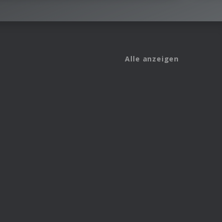
Alle anzeigen