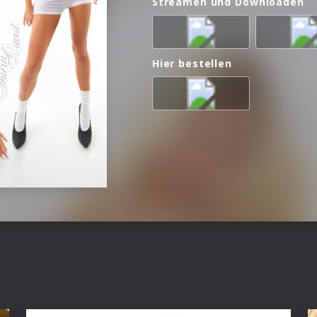
Streamen und Downloaden
Hier bestellen