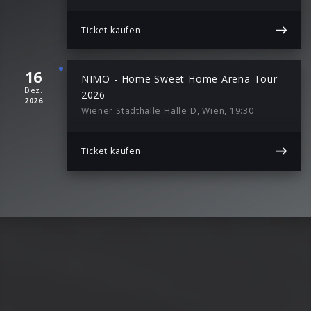
Ticket kaufen
16
NIMO - Home Sweet Home Arena Tour
Dez.
2026
2026
Wiener Stadthalle Halle D, Wien, 19:30
Ticket kaufen