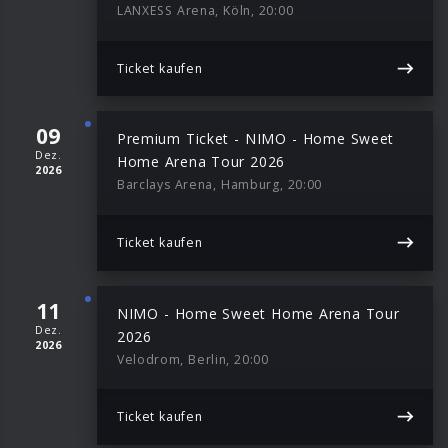
LANXESS Arena, Köln, 20:00
Ticket kaufen
09
Premium Ticket - NIMO - Home Sweet
Dez.
Home Arena Tour 2026
2026
Barclays Arena, Hamburg, 20:00
Ticket kaufen
11
NIMO - Home Sweet Home Arena Tour
Dez.
2026
2026
Velodrom, Berlin, 20:00
Ticket kaufen