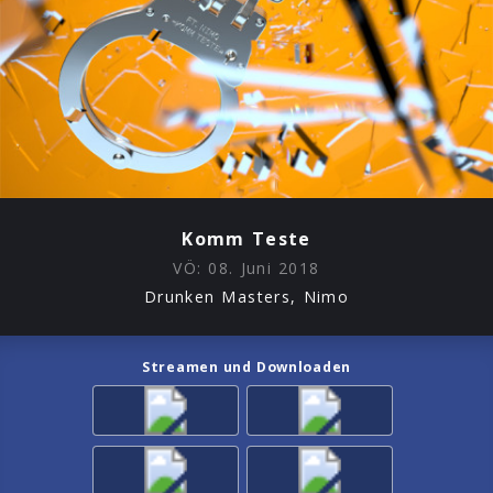
Komm Teste
VÖ:
08. Juni 2018
Drunken Masters, Nimo
Streamen und Downloaden