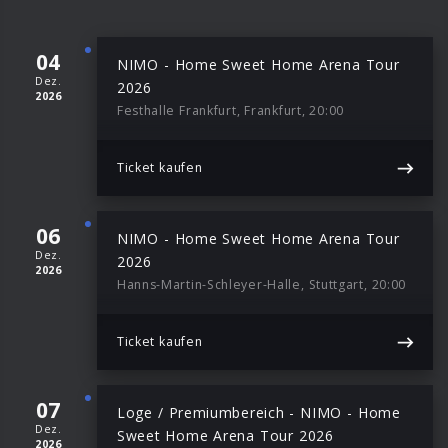
04
NIMO - Home Sweet Home Arena Tour
Dez.
2026
2026
Festhalle Frankfurt, Frankfurt, 20:00
Ticket kaufen
06
NIMO - Home Sweet Home Arena Tour
Dez.
2026
2026
Hanns-Martin-Schleyer-Halle, Stuttgart, 20:00
Ticket kaufen
07
Loge / Premiumbereich - NIMO - Home
Dez.
Sweet Home Arena Tour 2026
2026