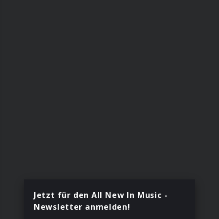
Jetzt für den All New In Music -
Newsletter anmelden!