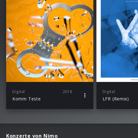
Digital
2018
Digital
Komm Teste
LFR (Remix)
Konzerte von Nimo