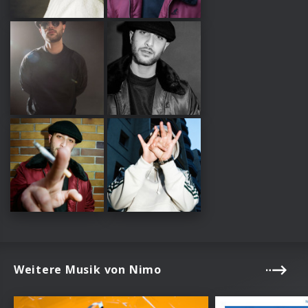
Weitere Musik von Nimo