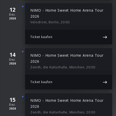
12
NIMO - Home Sweet Home Arena Tour
Dez.
2026
2026
Velodrom, Berlin, 20:00
Ticket kaufen
14
NIMO - Home Sweet Home Arena Tour
Dez.
2026
2026
Zenith, die Kulturhalle, München, 20:00
Ticket kaufen
15
NIMO - Home Sweet Home Arena Tour
Dez.
2026
2026
Zenith, die Kulturhalle, München, 20:00