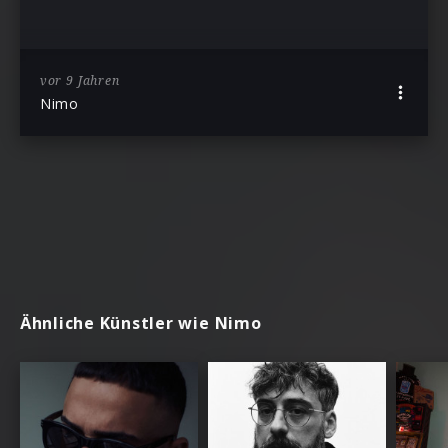
vor 9 Jahren
Nimo
Ähnliche Künstler wie Nimo