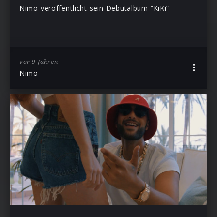
Nimo veröffentlicht sein Debütalbum “KiKi”
vor 9 Jahren
Nimo