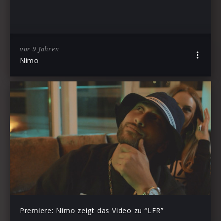
vor 9 Jahren
Nimo
Premiere: Nimo zeigt das Video zu “LFR”