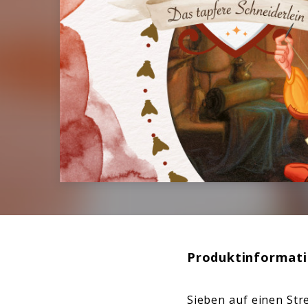
Produktinformat
Sieben auf einen Stre