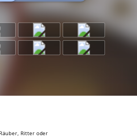
Räuber, Ritter oder