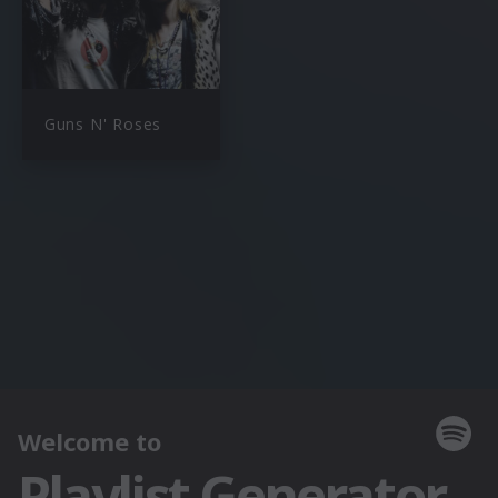
Guns N' Roses