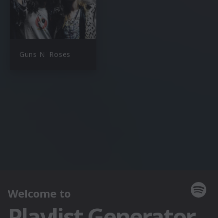
Guns N' Roses