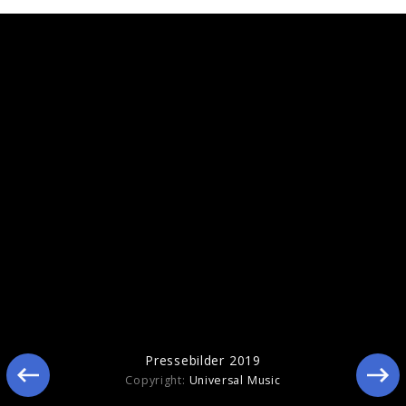
Ähnliche Künstler wie Slash
Pressebilder 2019
Copyright:
Universal Music