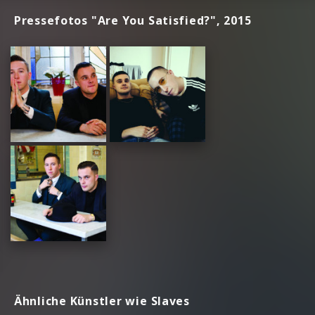
Pressefotos "Are You Satisfied?", 2015
Ähnliche Künstler wie Slaves