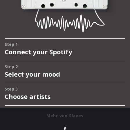
Mehr von Slaves