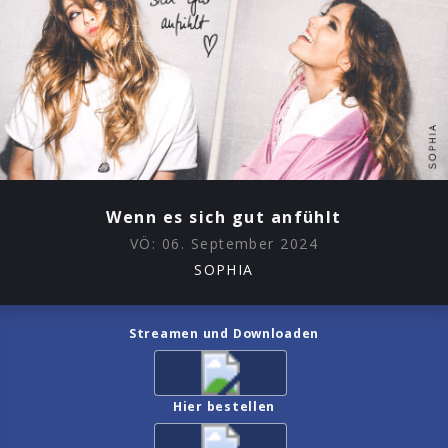
Wenn es sich gut anfühlt
VÖ:
06. September 2024
SOPHIA
Streamen und Downloaden
Hier bestellen