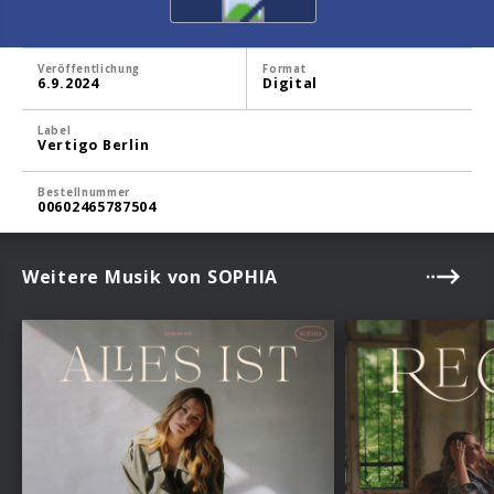
Veröffentlichung
Format
6.9.2024
Digital
Label
Vertigo Berlin
Bestellnummer
00602465787504
Weitere Musik von SOPHIA