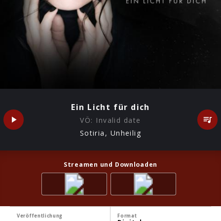
Ein Licht für dich
VÖ:
Invalid date
Sotiria, Unheilig
Streamen und Downloaden
Veröffentlichung
Format