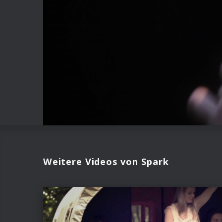
Weitere Videos von Spark