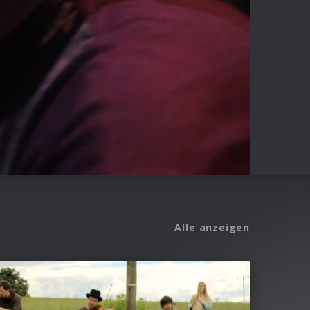
Alle anzeigen