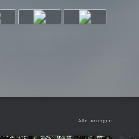
Alle anzeigen