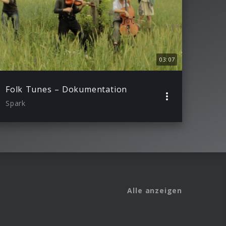
03:07
Folk Tunes – Dokumentation
Spark
Alle anzeigen