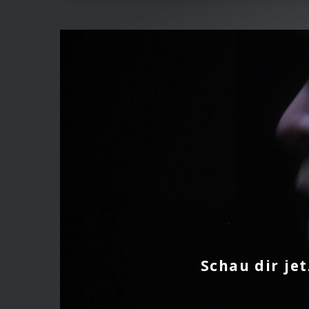
Schau dir je