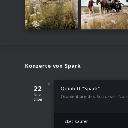
Konzerte von Spark
22
Quintett "Spark"
Nov.
2026
Ticket kaufen