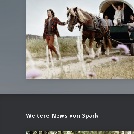
Weitere News von Spark