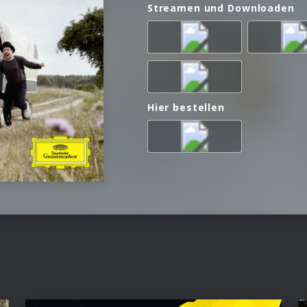
Streamen und Downloaden
Hier bestellen