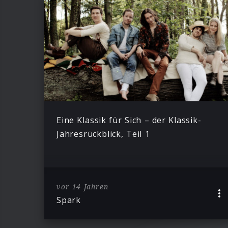
Eine Klassik für Sich – der Klassik-
Jahresrückblick, Teil 1
vor 14 Jahren
Spark