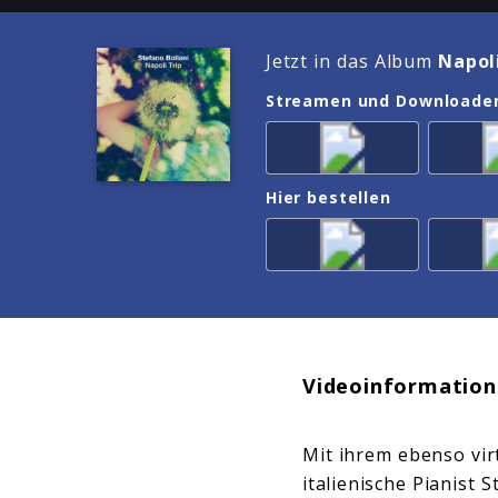
Jetzt in das Album
Napol
Streamen und Downloade
Hier bestellen
Videoinformation
Mit ihrem ebenso vi
italienische Pianist 