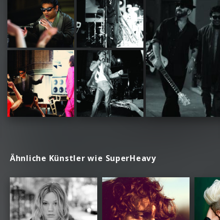
Ähnliche Künstler wie SuperHeavy