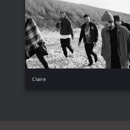
Claire