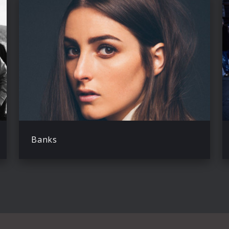
Banks