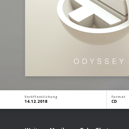
Veröffentlichung
Format
14.12.2018
CD