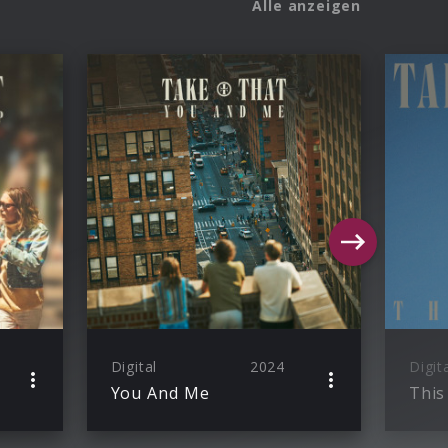
Alle anzeigen
Digital
2024
Digit
You And Me
This