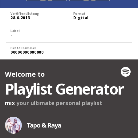
Veröffentlichung
Format
28.6.2013
Digital
Label
–
Bestellnummer
00000000000000