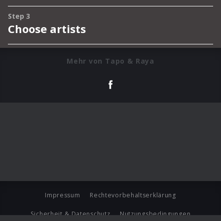
Mehr von Tapo & Raya
Impressum
Rechtevorbehaltserklärung
Sicherheit & Datenschutz
Nutzungsbedingungen