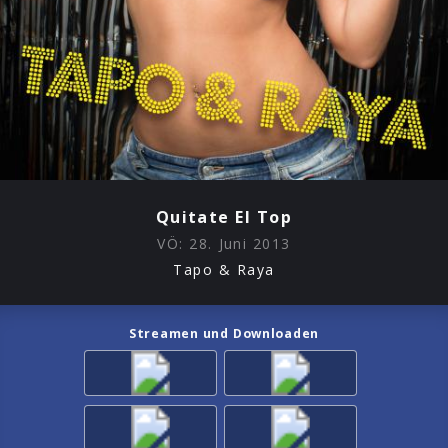
Quitate El Top
VÖ:
28. Juni 2013
Tapo & Raya
Streamen und Downloaden