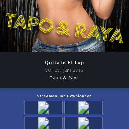
Quitate El Top
VÖ:
28. Juni 2013
Tapo & Raya
Streamen und Downloaden