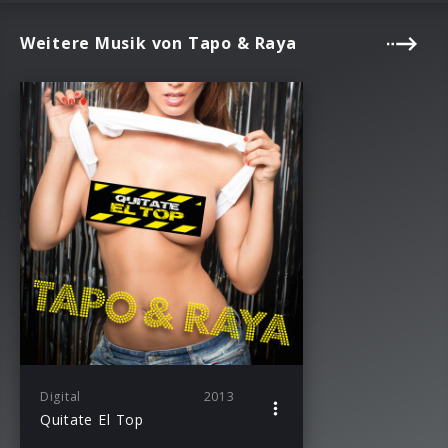
Weitere Musik von Tapo & Raya
Digital
2013
Quitate El Top