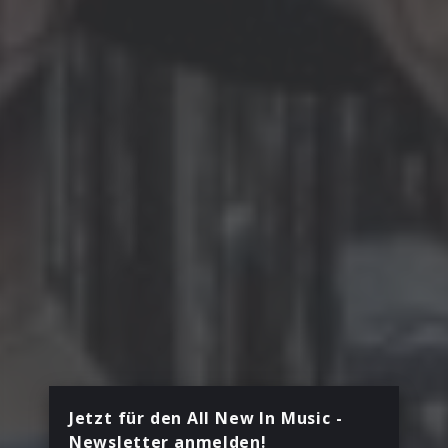
Jetzt für den All New In Music -
Newsletter anmelden!