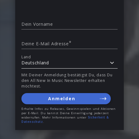
Dein Vorname
*
Deine E-Mail Adresse
Land
Deutschland
Mit Deiner Anmeldung bestätigst Du, dass Du
den All New In Music Newsletter erhalten
möchtest.
Anmelden
Erhalte Infos zu Releases, Gewinnspielen und Aktionen
per E-Mail. Du kannst Deine Einwilligung jederzeit
widerrufen. Mehr Informationen unter
Sicherheit &
Datenschutz
.