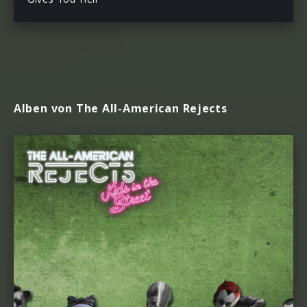
Alben von The All-American Rejects