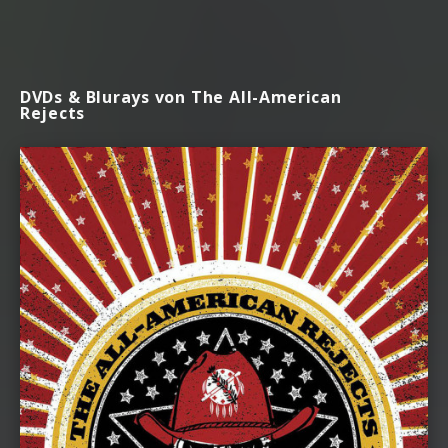
DVDs & Blurays von The All-American
Rejects