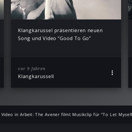
Klangkarussel präsentieren neuen
Song und Video “Good To Go”
vor 9 Jahren
Klangkarussell
Video in Arbeit: The Avener filmt Musikclip für “To Let Mysel