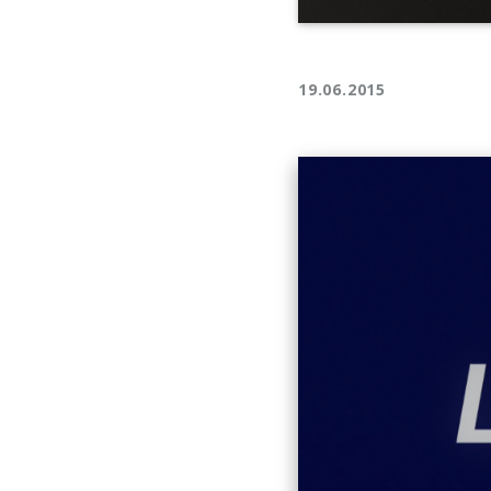
19.06.2015