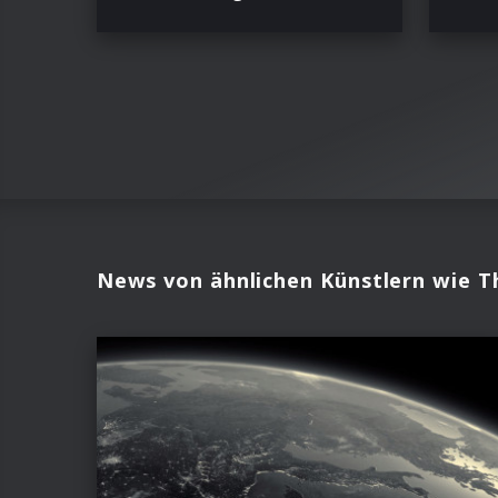
News von ähnlichen Künstlern wie T