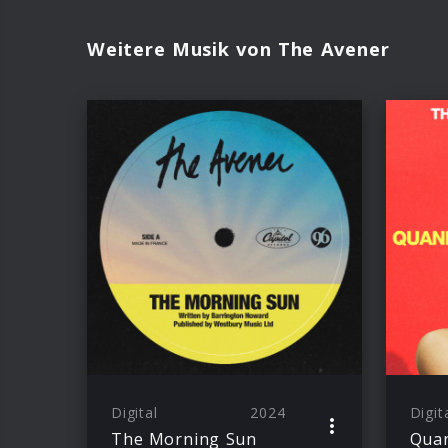
Weitere Musik von The Avener
Digital
2024
Digit
The Morning Sun
Qua