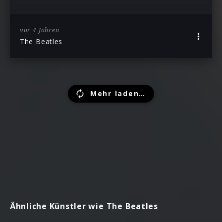
vor 4 Jahren
The Beatles
Mehr laden…
Ähnliche Künstler wie The Beatles