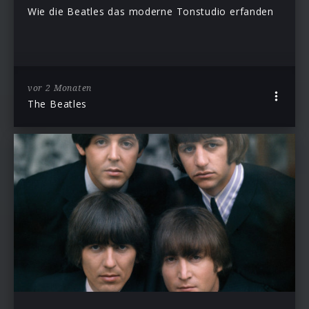
Wie die Beatles das moderne Tonstudio erfanden
vor 2 Monaten
The Beatles