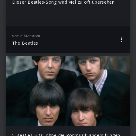
Dieser Beatles-Song wird viel zu oft übersehen
vor 2 Monaten
The Beatles
5 Beatles-Hits, ohne die Popmusik anders klingen