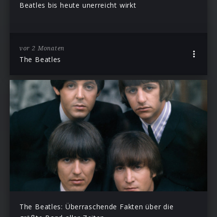
Beatles bis heute unerreicht wirkt
vor 2 Monaten
The Beatles
The Beatles: Überraschende Fakten über die