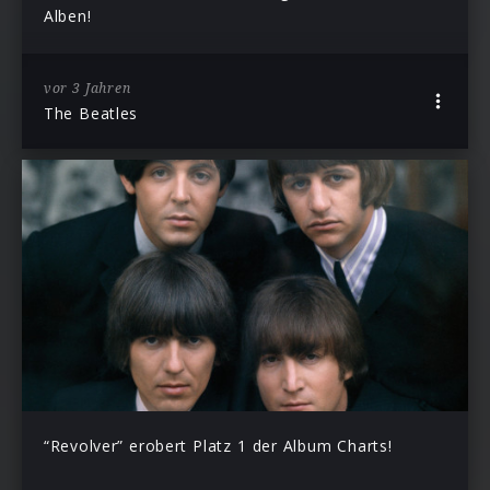
Alben!
vor 3 Jahren
The Beatles
“Revolver” erobert Platz 1 der Album Charts!