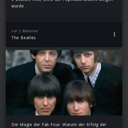
würde
vor 2 Monaten
The Beatles
Die Magie der Fab Four: Warum der Erfolg der