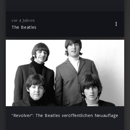
vor 4 Jahren
The Beatles
“Revolver“: The Beatles veröffentlichen Neuauflage