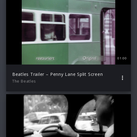
01:00
Beatles Trailer – Penny Lane Split Screen
The Beatles