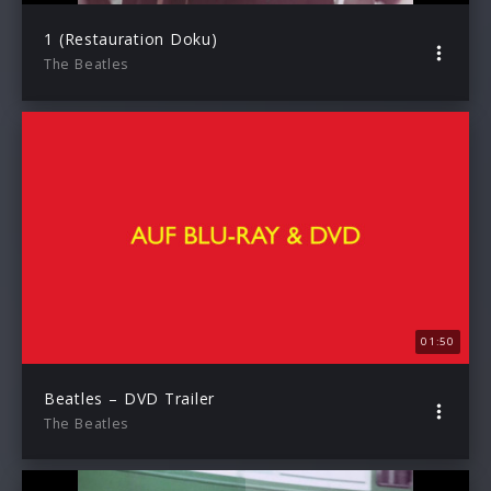
1 (Restauration Doku)
The Beatles
01:50
Beatles – DVD Trailer
The Beatles