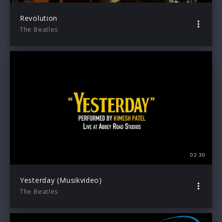
Revolution
The Beatles
02:30
Yesterday (Musikvideo)
The Beatles