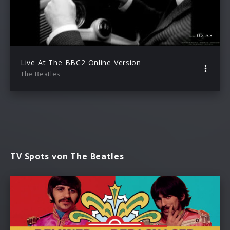
02:33
Live At The BBC2 Online Version
The Beatles
TV Spots von The Beatles