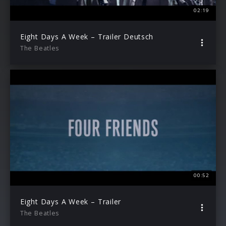
02:19
Eight Days A Week – Trailer Deutsch
The Beatles
00:52
Eight Days A Week – Trailer
The Beatles