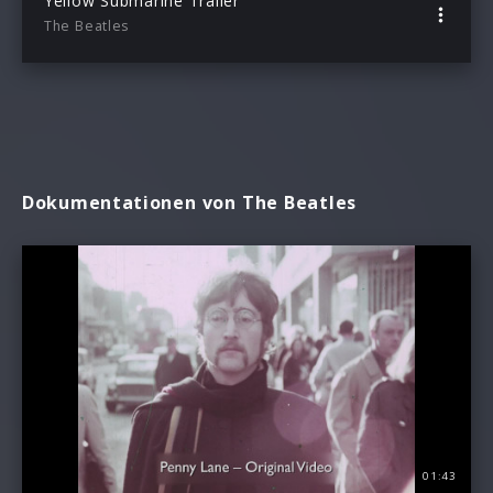
Yellow Submarine Trailer
The Beatles
Dokumentationen von The Beatles
01:43