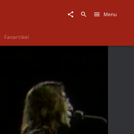
Menu
Fanartikel