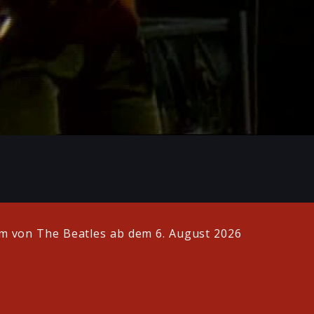
 von The Beatles ab dem 6. August 2026