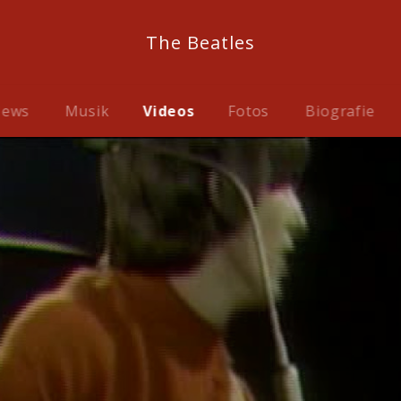
The Beatles
ews
Musik
Videos
Fotos
Biografie