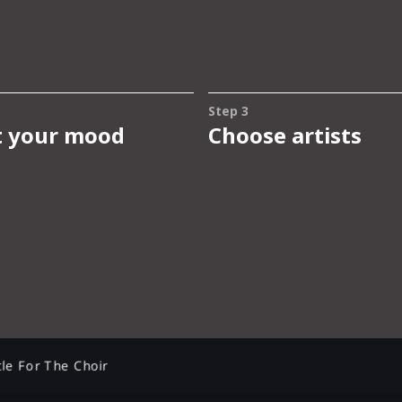
le For The Choir