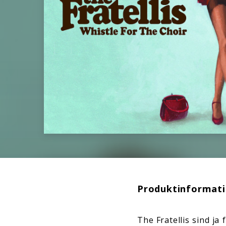
Produktinformat
The Fratellis sind ja