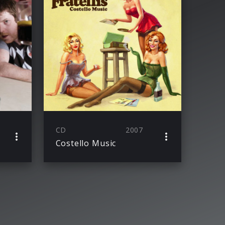
CD
2007
Costello Music