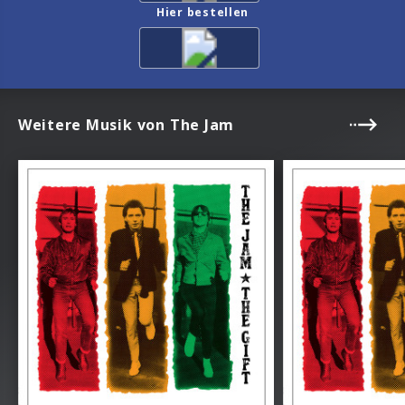
Hier bestellen
Weitere Musik von The Jam