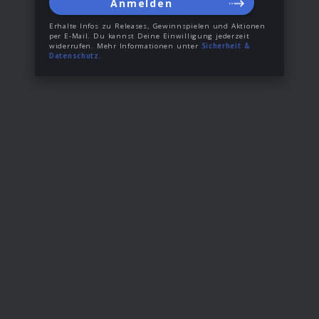
Anmelden
Erhalte Infos zu Releases, Gewinnspielen und Aktionen
per E-Mail. Du kannst Deine Einwilligung jederzeit
widerrufen. Mehr Informationen unter
Sicherheit &
Datenschutz
.