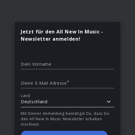
Jetzt für den All New In Music -
Newsletter anmelden!
Dein Vorname
*
Deine E-Mail Adresse
Land
Deutschland
Mit Deiner Anmeldung bestätigst Du, dass Du
den All New In Music Newsletter erhalten
möchtest.