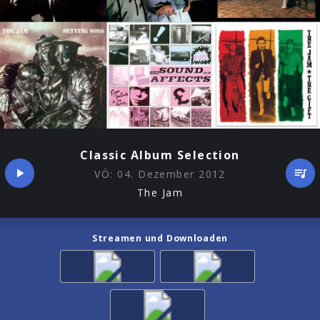
Classic Album Selection
VÖ:
04. Dezember 2012
The Jam
Streamen und Downloaden