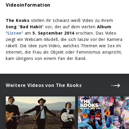
Videoinformation
The Kooks
stellen ihr schwarz-weiß Video zu ihrem
Song
“
Bad Habit
” vor, der auf dem vierten
Album
“
Listen
” am
5. September 2014
erschien. Das Video
zeigt ein Webcam-Modell, die sich lasziv vor der Kamera
räkelt. Die Idee zum Video, welches Themen wie Sex im
Internet, die Frau als Objekt oder Feminismus anspricht,
kam übrigens von einem Fan der Band.
Weitere Videos von The Kooks