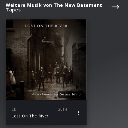
Weitere Musik von The New Basement
Tapes
Deluxe Edition
CD
2014
Lost On The River