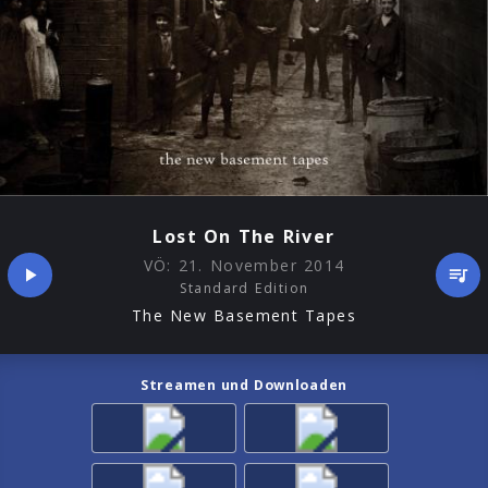
Lost On The River
VÖ:
21. November 2014
Standard Edition
The New Basement Tapes
Streamen und Downloaden