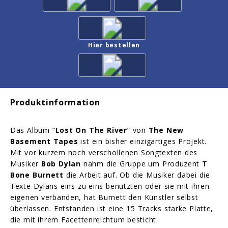
Hier bestellen
Produktinformation
Das Album “
Lost On The River
” von
The New
Basement Tapes
ist ein bisher einzigartiges Projekt.
Mit vor kurzem noch verschollenen Songtexten des
Musiker
Bob Dylan
nahm die Gruppe um Produzent
T
Bone Burnett
die Arbeit auf. Ob die Musiker dabei die
Texte Dylans eins zu eins benutzten oder sie mit ihren
eigenen verbanden, hat Burnett den Künstler selbst
überlassen. Entstanden ist eine 15 Tracks starke Platte,
die mit ihrem Facettenreichtum besticht.