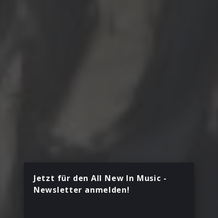
Jetzt für den All New In Music -
Newsletter anmelden!