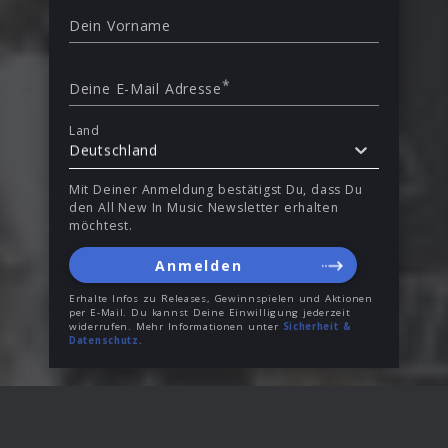
Dein Vorname
*
Deine E-Mail Adresse
Land
Deutschland
Mit Deiner Anmeldung bestätigst Du, dass Du
den All New In Music Newsletter erhalten
möchtest.
Anmelden
Erhalte Infos zu Releases, Gewinnspielen und Aktionen
per E-Mail. Du kannst Deine Einwilligung jederzeit
widerrufen. Mehr Informationen unter
Sicherheit &
Datenschutz
.