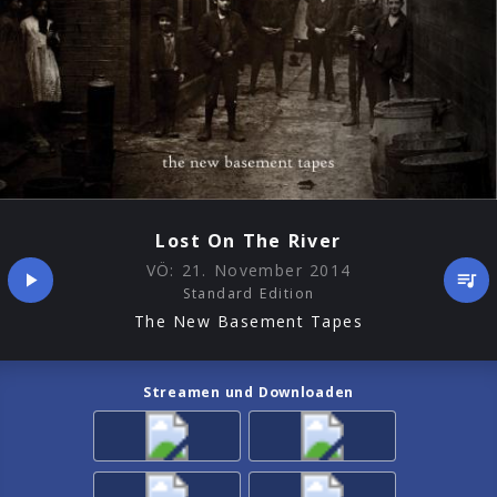
Lost On The River
VÖ:
21. November 2014
Standard Edition
The New Basement Tapes
Streamen und Downloaden