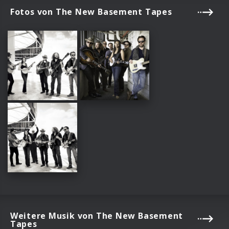
Fotos von The New Basement Tapes
Weitere Musik von The New Basement
Tapes