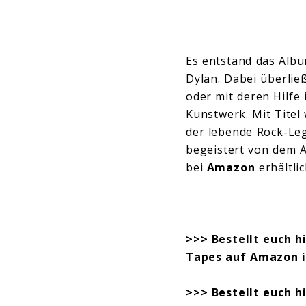
Es entstand das Alb
Dylan. Dabei überlie
oder mit deren Hilfe
Kunstwerk. Mit Titel 
der lebende Rock-Leg
begeistert von dem A
bei
Amazon
erhältlic
>>>
Bestellt euch 
Tapes auf Amazon 
>>>
Bestellt euch 