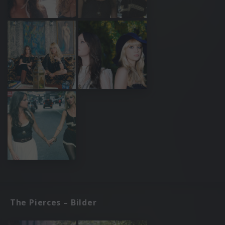
The Pierces – Bilder