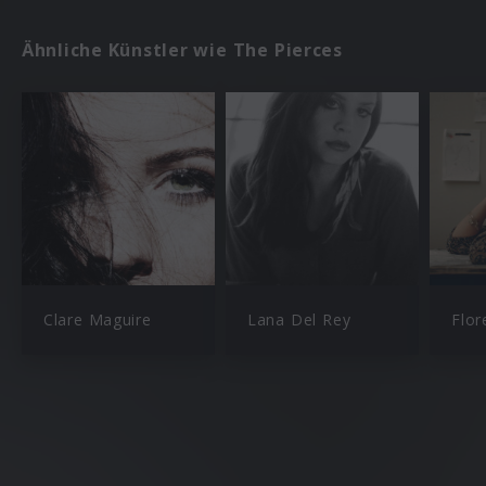
Ähnliche Künstler wie The Pierces
Clare Maguire
Lana Del Rey