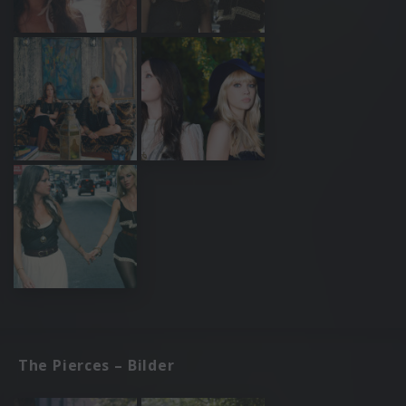
The Pierces – Bilder