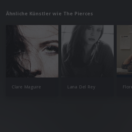
Ähnliche Künstler wie The Pierces
Clare Maguire
Lana Del Rey