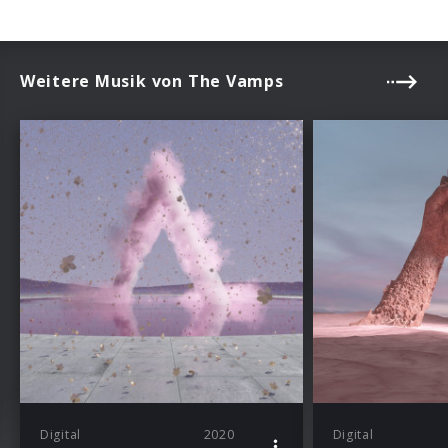
Weitere Musik von The Vamps
Digital
2020
Digital