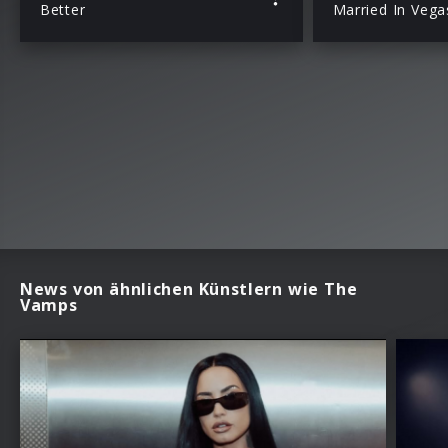
Better
Married In Vega
News von ähnlichen Künstlern wie The
Vamps