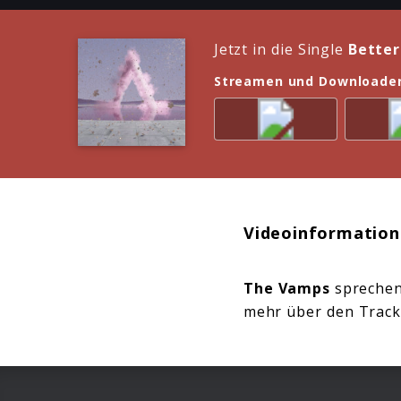
Jetzt in die Single
Better
Streamen und Downloade
Videoinformation
The Vamps
sprechen
mehr über den Track