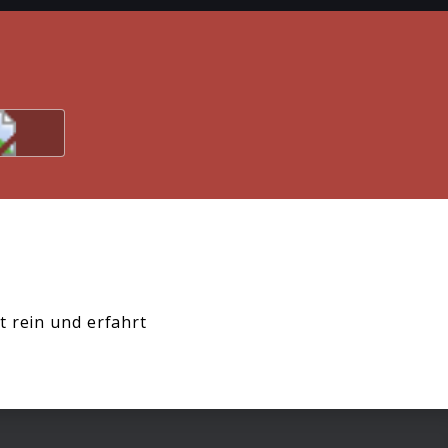
t rein und erfahrt