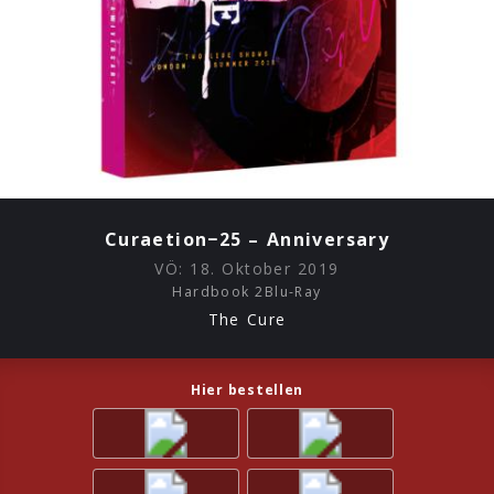
Curaetion−25 – Anniversary
VÖ:
18. Oktober 2019
Hardbook 2Blu-Ray
The Cure
Hier bestellen