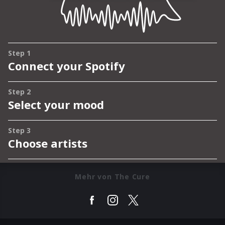
Mehr von The Cure