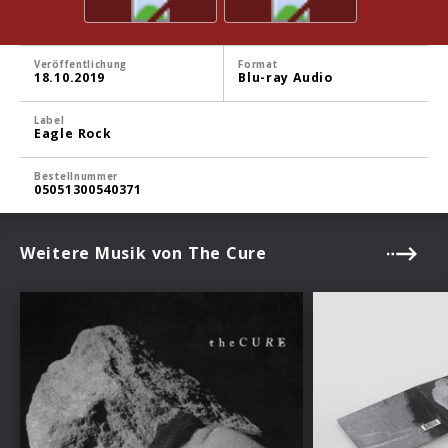
Veröffentlichung
Format
18.10.2019
Blu-ray Audio
Label
Eagle Rock
Bestellnummer
05051300540371
Weitere Musik von The Cure