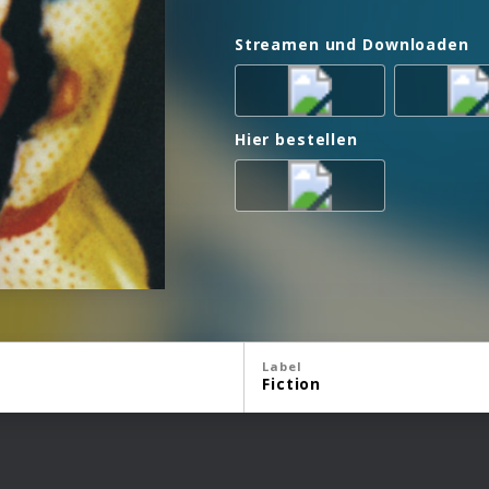
Streamen und Downloaden
Hier bestellen
Label
Fiction