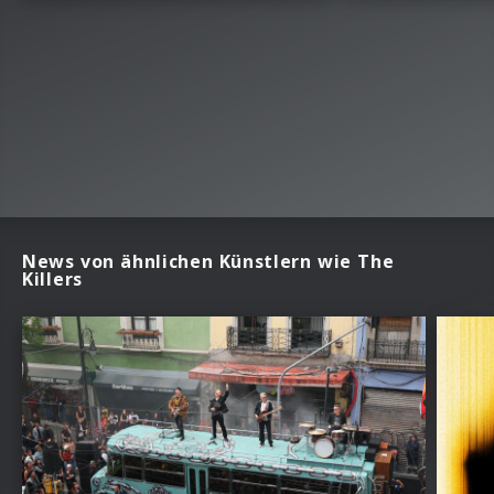
News von ähnlichen Künstlern wie The
Killers