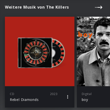
Weitere Musik von The Killers
CD
2023
Digital
Rebel Diamonds
boy