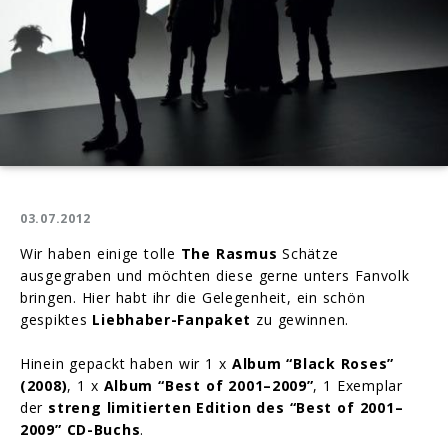
03.07.2012
Wir haben einige tolle
The Rasmus
Schätze
ausgegraben und möchten diese gerne unters Fanvolk
bringen. Hier habt ihr die Gelegenheit, ein schön
gespiktes
Liebhaber-Fanpaket
zu gewinnen.
Hinein gepackt haben wir 1 x
Album “Black Roses”
(2008)
, 1 x
Album “Best of 2001–2009”
, 1 Exemplar
der
streng limitierten Edition des “Best of 2001–
2009” CD-Buchs
.