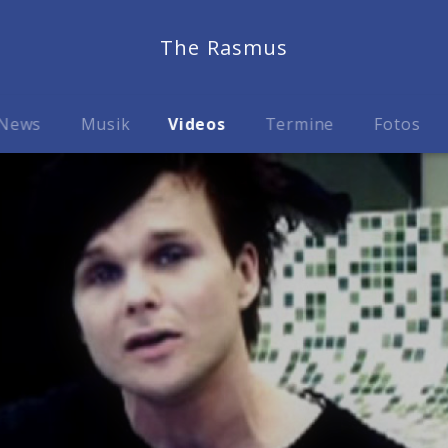
The Rasmus
News
Musik
Videos
Termine
Fotos