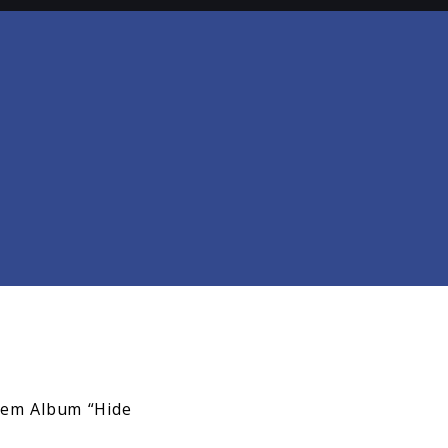
nem Album “Hide