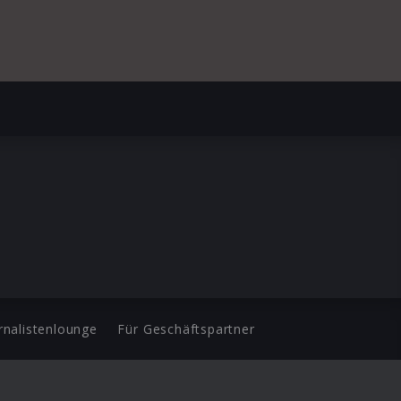
rnalistenlounge
Für Geschäftspartner