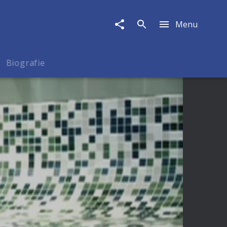
Menu
Biografie