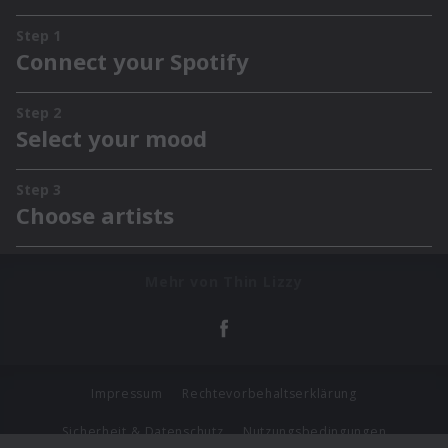
Mehr von Thin Lizzy
Impressum
Rechtevorbehaltserklärung
Sicherheit & Datenschutz
Nutzungsbedingungen