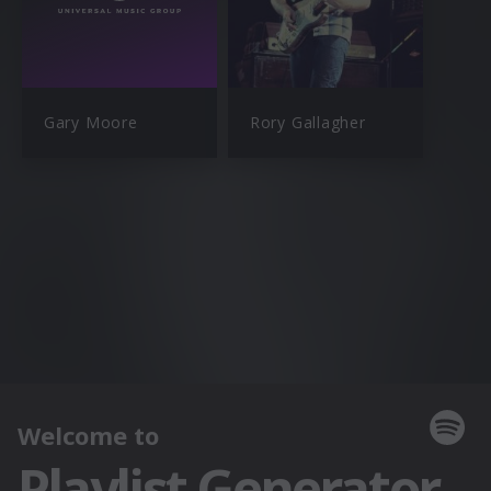
Gary Moore
Rory Gallagher