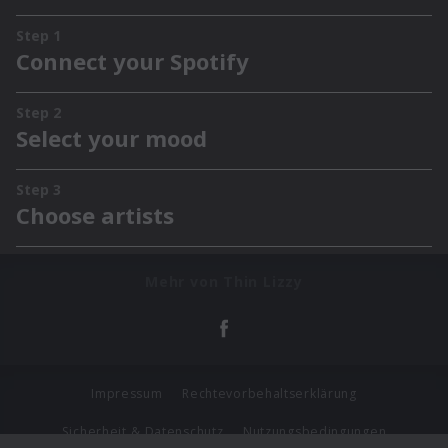
Mehr von Thin Lizzy
Impressum
Rechtevorbehaltserklärung
Sicherheit & Datenschutz
Nutzungsbedingungen