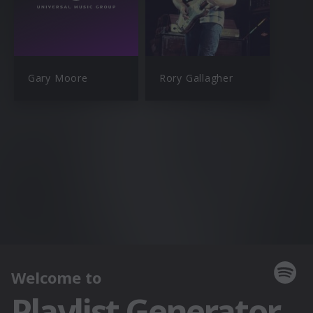
Gary Moore
Rory Gallagher