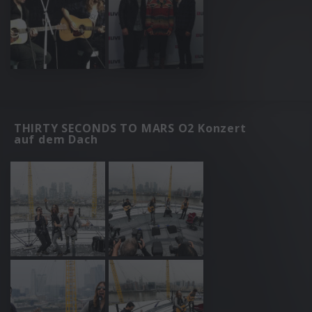
THIRTY SECONDS TO MARS O2 Konzert
auf dem Dach