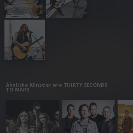
Ähnliche Künstler wie THIRTY SECONDS
TO MARS