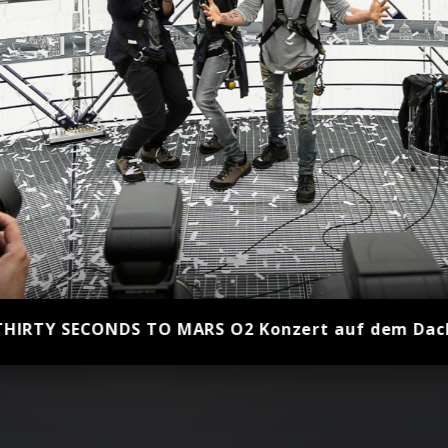
THIRTY SECONDS TO MARS O2 Konzert auf dem Dac