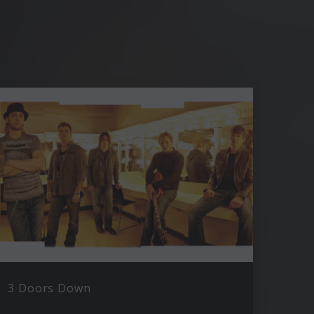
3 Doors Down