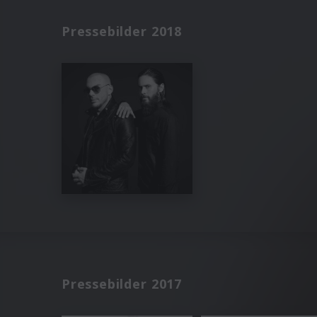
Pressebilder 2018
Pressebilder 2017