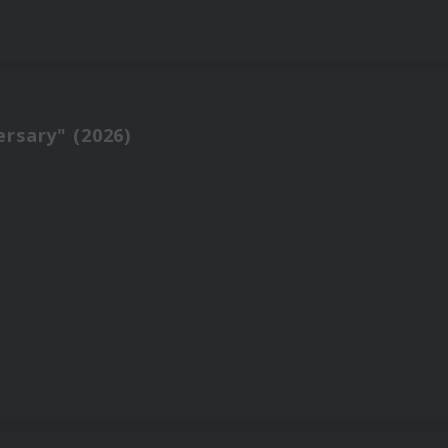
ersary" (2026)