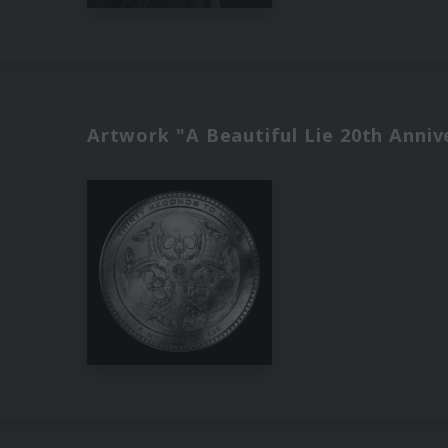
Artwork "A Beautiful Lie 20th Anniv