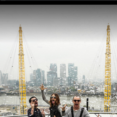
rt auf dem Dach