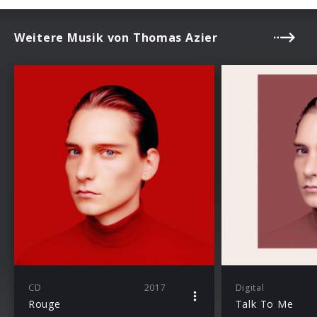
Weitere Musik von Thomas Azier
CD
2017
Digital
Rouge
Talk To Me