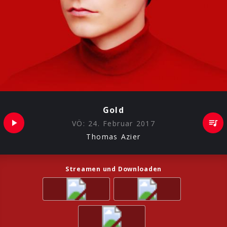
Gold
VÖ:
24. Februar 2017
Thomas Azier
Streamen und Downloaden