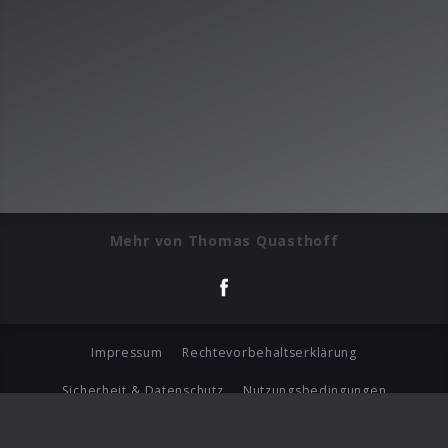
Mehr von Thomas Quasthoff
Impressum
Rechtevorbehaltserklärung
Sicherheit & Datenschutz
Nutzungsbedingungen
Journalistenlounge
Für Geschäftspartner