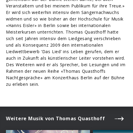
Veranstaltern und bei meinem Publikum für ihre Treue.»
Er wird sich weiterhin intensiv dem Sängernachwuchs
widmen und so wie bisher an der Hochschule für Musik
«Hanns Eisler» in Berlin sowie bei internationalen
Meisterkursen unterrichten. Thomas Quasthoff hatte
sich seit Jahren intensiv dem Liedgesang verschrieben
und als Konsequenz 2009 den internationalen
Liedwettbewerb ‘Das Lied’ ins Leben gerufen, dem er
auch in Zukunft als künstlerischer Leiter vorstehen wird.
Des Weiteren wird er als Sprecher, bei Lesungen und im
Rahmen der neuen Reihe «Thomas Quasthoffs
Nachtgespräche» am Konzerthaus Berlin auf der Bühne
zu erleben sein.
Weitere Musik von Thomas Quasthoff