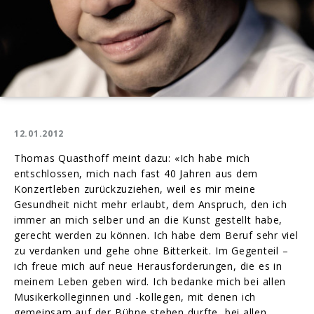
12.01.2012
Thomas Quasthoff meint dazu: «Ich habe mich
entschlossen, mich nach fast 40 Jahren aus dem
Konzertleben zurückzuziehen, weil es mir meine
Gesundheit nicht mehr erlaubt, dem Anspruch, den ich
immer an mich selber und an die Kunst gestellt habe,
gerecht werden zu können. Ich habe dem Beruf sehr viel
zu verdanken und gehe ohne Bitterkeit. Im Gegenteil –
ich freue mich auf neue Herausforderungen, die es in
meinem Leben geben wird. Ich bedanke mich bei allen
Musikerkolleginnen und -kollegen, mit denen ich
gemeinsam auf der Bühne stehen durfte, bei allen