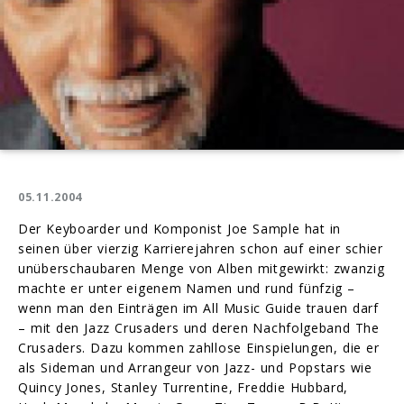
05.11.2004
Der Keyboarder und Komponist Joe Sample hat in
seinen über vierzig Karrierejahren schon auf einer schier
unüberschaubaren Menge von Alben mitgewirkt: zwanzig
machte er unter eigenem Namen und rund fünfzig –
wenn man den Einträgen im All Music Guide trauen darf
– mit den Jazz Crusaders und deren Nachfolgeband The
Crusaders. Dazu kommen zahllose Einspielungen, die er
als Sideman und Arrangeur von Jazz- und Popstars wie
Quincy Jones, Stanley Turrentine, Freddie Hubbard,