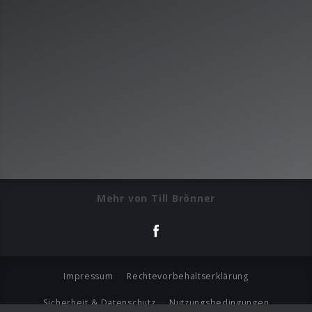
Mehr von Till Brönner
Impressum
Rechtevorbehaltserklärung
Sicherheit & Datenschutz
Nutzungsbedingungen