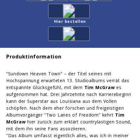
Hier bestellen
Produktinformation
“Sundown Heaven Town” – der Titel seines mit
Hochspannung erwarteten 13. Studioalbums verrät das
entspannte Glücksgefühl, mit dem
Tim McGraw
es
aufgenommen hat. Drei Jahrzehnte nach Karrierebeginn
kann der Superstar aus Louisiana aus dem Vollen
schöpfen. Nach dem eher forschen und freigeistigen
Albumvorgänger “Two Lanes of Freedom” kehrt
Tim
McGraw
hier zurück zum erklärt countrylastigen Sound,
mit dem ihn seine Fans assoziieren.
“Das Album umfasst eigentlich alles, was ich in meiner