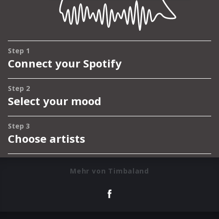
Mehr von Timbaland