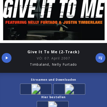
Give It To Me (2-Track)
VÖ:
07. April 2007
Timbaland, Nelly Furtado
Streamen und Downloaden
Hier bestellen