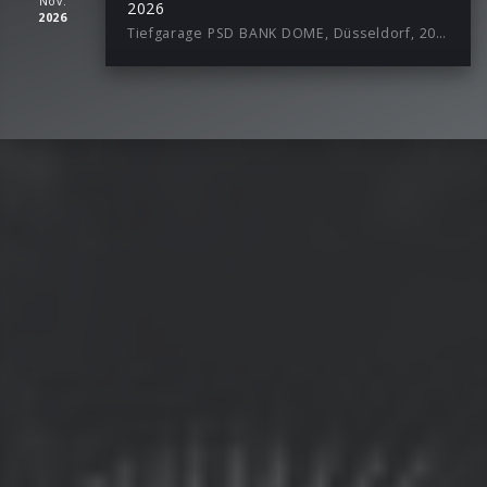
Nov.
2026
2026
Tiefgarage PSD BANK DOME, Düsseldorf, 20:00