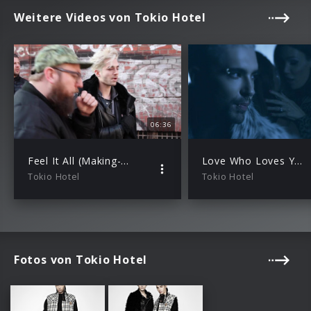
Weitere Videos von Tokio Hotel
06:36
Feel It All (Making-of)
Love Who Loves You Back
Tokio Hotel
Tokio Hotel
Fotos von Tokio Hotel