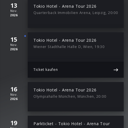
13
Tokio Hotel - Arena Tour 2026
Nov.
Quarterback Immobilien Arena, Leipzig, 20:00
2026
15
Tokio Hotel - Arena Tour 2026
Nov.
Wiener Stadthalle Halle D, Wien, 19:30
2026
Ticket kaufen
16
Tokio Hotel - Arena Tour 2026
Nov.
Olympiahalle München, München, 20:00
2026
19
Parkticket - Tokio Hotel - Arena Tour