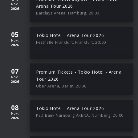
Nov.
Arena Tour 2026
2026
Barclays Arena, Hamburg, 20:00
05
Tokio Hotel - Arena Tour 2026
Nov.
Festhalle Frankfurt, Frankfurt, 20:00
2026
07
Premium Tickets - Tokio Hotel - Arena
Nov.
Tour 2026
2026
Uber Arena, Berlin, 20:00
08
Tokio Hotel - Arena Tour 2026
Nov.
PSD Bank Nürnberg ARENA, Nürnberg, 20:00
2026