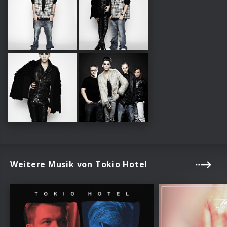
Weitere Musik von Tokio Hotel