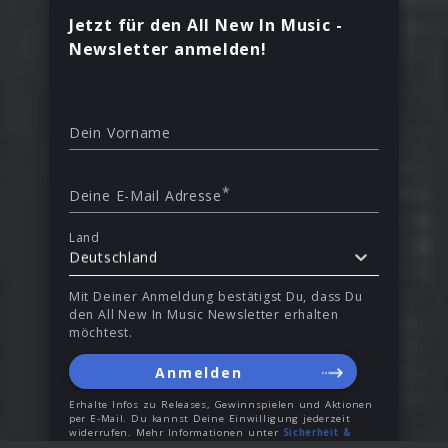
Jetzt für den All New In Music -
Newsletter anmelden!
Dein Vorname
*
Deine E-Mail Adresse
Land
Deutschland
Mit Deiner Anmeldung bestätigst Du, dass Du
den All New In Music Newsletter erhalten
möchtest.
Anmelden
Erhalte Infos zu Releases, Gewinnspielen und Aktionen
per E-Mail. Du kannst Deine Einwilligung jederzeit
widerrufen. Mehr Informationen unter
Sicherheit &
Datenschutz
.