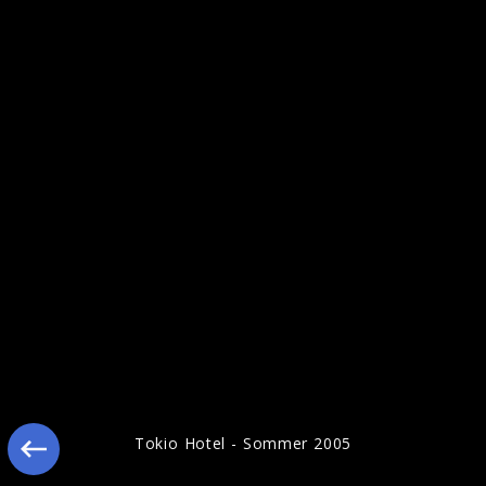
Tokio Hotel Live Bilder 2010
Tokio Hotel - Sommer 2005