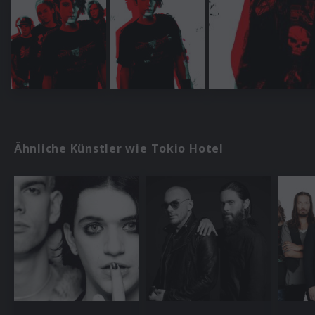
Ähnliche Künstler wie Tokio Hotel