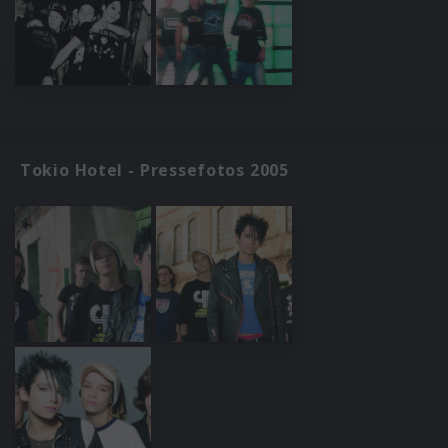
Tokio Hotel - Pressefotos 2005