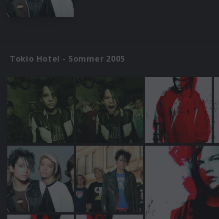
Tokio Hotel - Sommer 2005