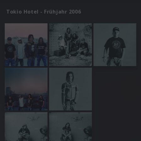
Tokio Hotel - Frühjahr 2006