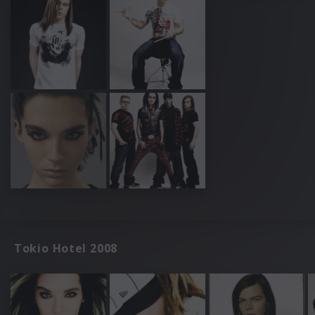
Tokio Hotel 2008