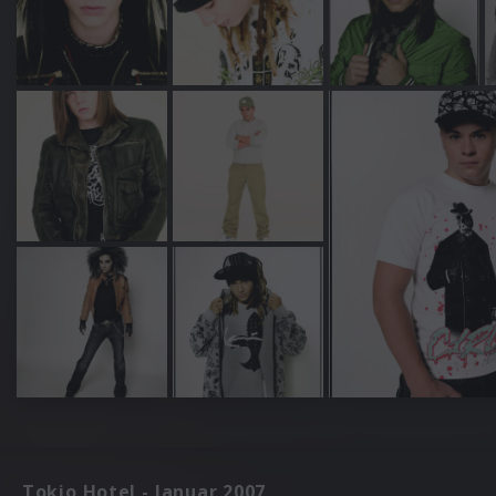
Tokio Hotel - Januar 2007