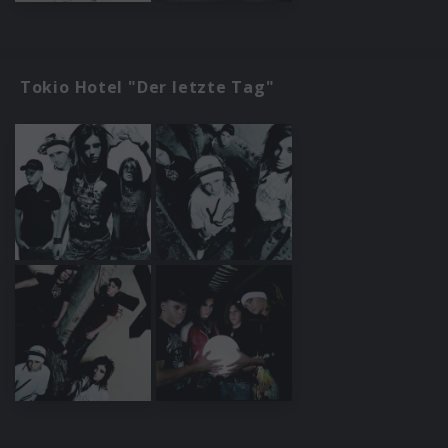
Tokio Hotel "Der letzte Tag"