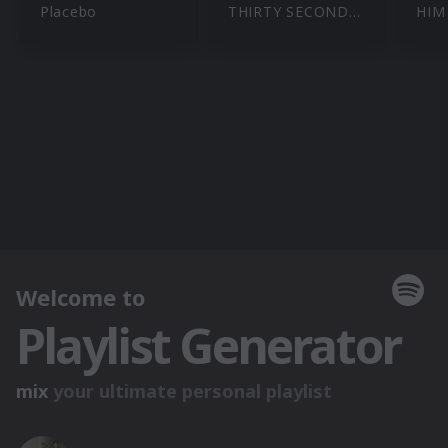
Placebo
THIRTY SECONDS TO MARS
HIM