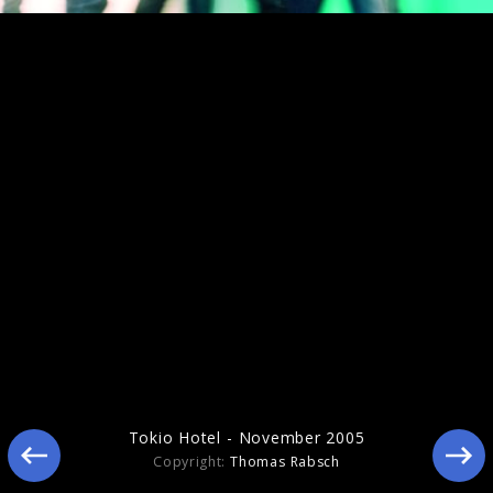
Tokio Hotel Live Bilder 2010
Tokio Hotel - November 2005
Copyright:
Thomas Rabsch