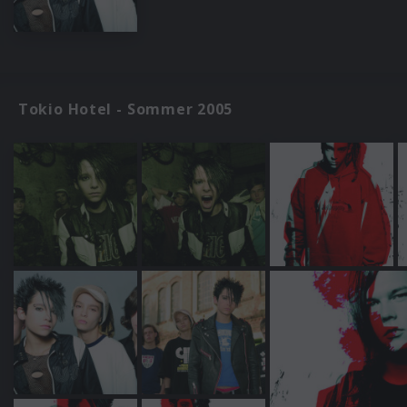
Tokio Hotel - Sommer 2005