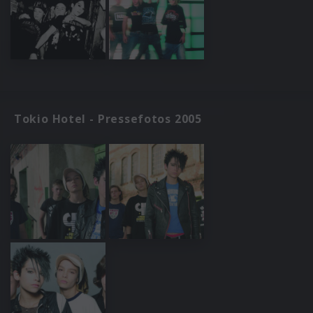
Tokio Hotel - Pressefotos 2005