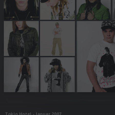
Tokio Hotel - Januar 2007