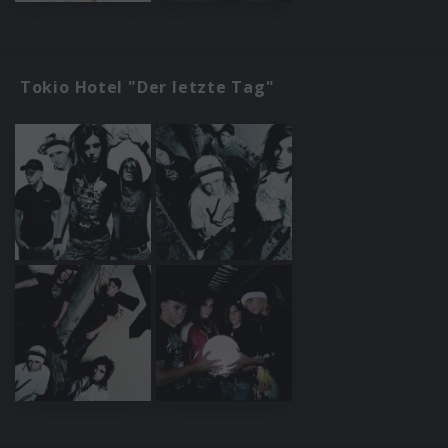
Tokio Hotel "Der letzte Tag"