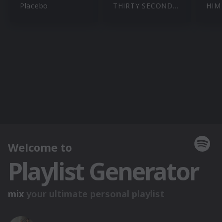
Placebo
THIRTY SECONDS TO MARS
HIM