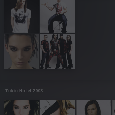
Tokio Hotel 2008