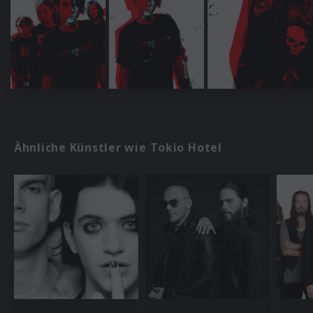
Ähnliche Künstler wie Tokio Hotel