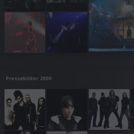
Pressebilder 2009