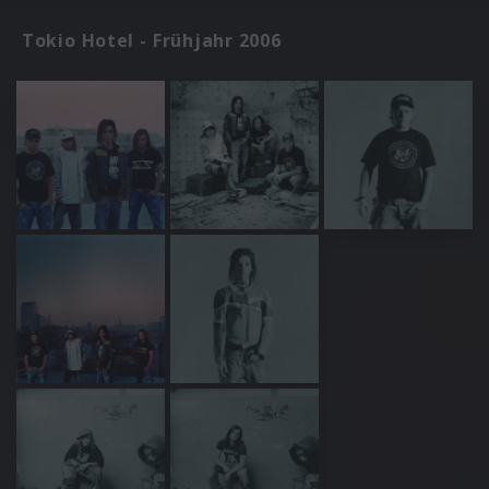
Tokio Hotel - Frühjahr 2006