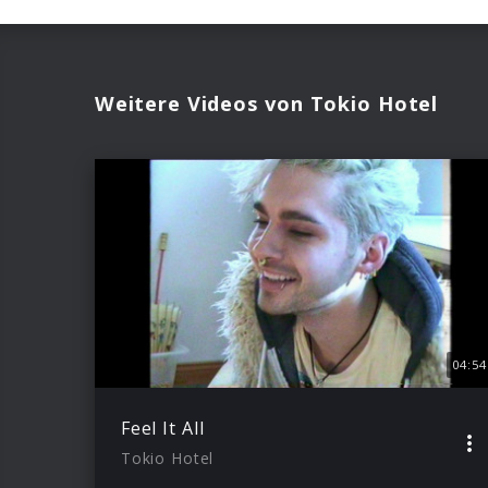
Weitere Videos von Tokio Hotel
04:54
Feel It All
Tokio Hotel