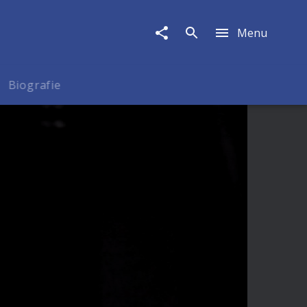
Menu
Biografie