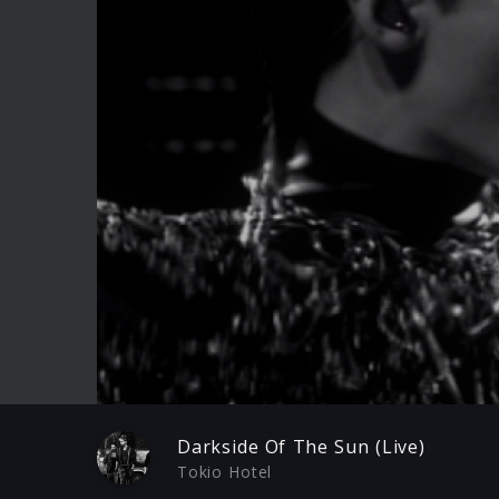
Play
Darkside Of The Sun (Live)
Tokio Hotel