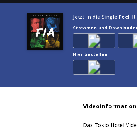
Jetzt in die Single
Feel It
Streamen und Downloade
Hier bestellen
Videoinformation
Das Tokio Hotel Vid